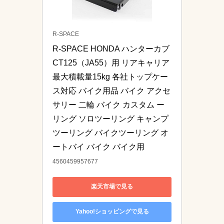
R-SPACE
R-SPACE HONDA ハンターカブ
CT125（JA55）用 リアキャリア 
最大積載量15kg 各社トップケー
ス対応 バイク用品 バイク アクセ
サリー 二輪 バイク カスタム ー
リング ソロツーリング キャンプ
ツーリング バイクツーリング オ
ートバイ バイク バイク用
4560459957677
楽天市場で見る
Yahoo!ショッピングで見る