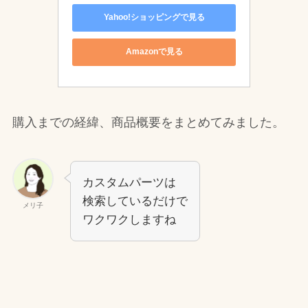
Yahoo!ショッピングで見る
Amazonで見る
購入までの経緯、商品概要をまとめてみました。
カスタムパーツは
検索しているだけで
メリ子
ワクワクしますね