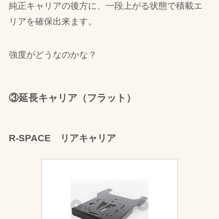
純正キャリアの後方に、一段上がる状態で積載エ
リアを確保出来ます。
強度がどうなのかな？
③延長キャリア（フラット）
R-SPACE リアキャリア