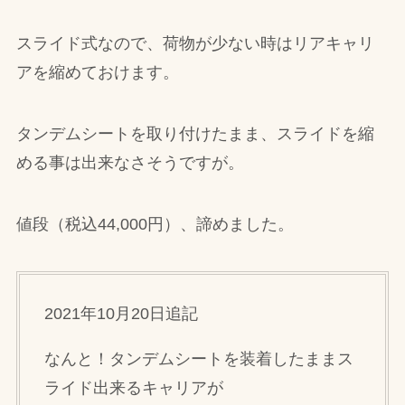
スライド式なので、荷物が少ない時はリアキャリ
アを縮めておけます。
タンデムシートを取り付けたまま、スライドを縮
める事は出来なさそうですが。
値段（税込44,000円）、諦めました。
2021年10月20日追記
なんと！タンデムシートを装着したままス
ライド出来るキャリアが