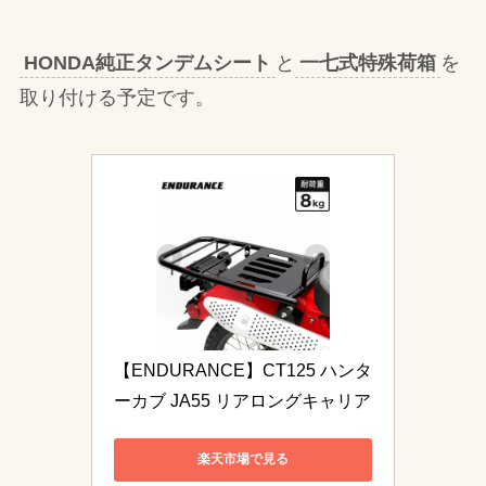
HONDA純正タンデムシート
と
一七式特殊荷箱
を
取り付ける予定です。
【ENDURANCE】CT125 ハンタ
ーカブ JA55 リアロングキャリア
楽天市場で見る