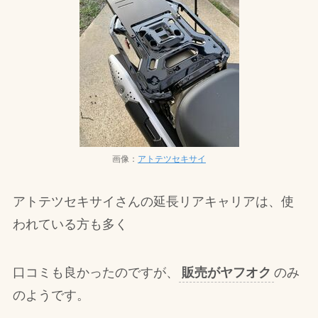
画像：
アトテツセキサイ
アトテツセキサイさんの延長リアキャリアは、使
われている方も多く
口コミも良かったのですが、
販売がヤフオク
のみ
のようです。