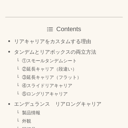
Contents
リアキャリアをカスタムする理由
タンデムとリアボックスの両立方法
①スモールタンデムシート
②延長キャリア（段違い）
③延長キャリア（フラット）
④スライドリアキャリア
⑤ロングリアキャリア
エンデュランス リアロングキャリア
製品情報
外観