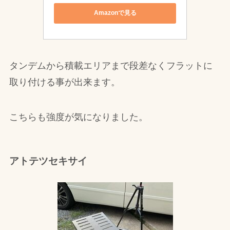
Amazonで見る
タンデムから積載エリアまで段差なくフラットに
取り付ける事が出来ます。
こちらも強度が気になりました。
アトテツセキサイ