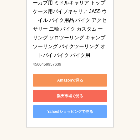
ーカブ用 ミドルキャリア トップ
ケース用パイプキャリア JA55 ウ
ーイル バイク用品 バイク アクセ
サリー 二輪 バイク カスタム ー
リング ソロツーリング キャンプ
ツーリング バイクツーリング オ
ートバイ バイク バイク用
4560459957639
Amazonで見る
楽天市場で見る
Yahoo!ショッピングで見る