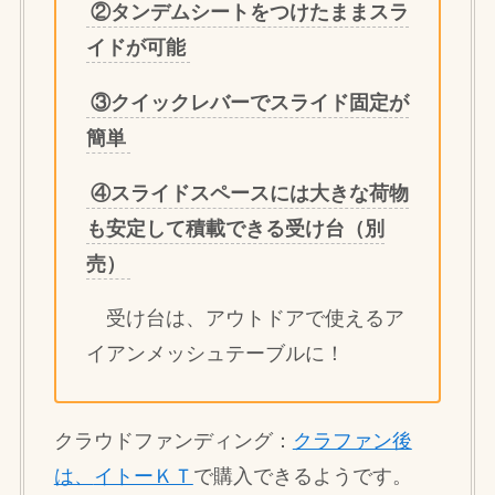
②タンデムシートをつけたままスラ
イドが可能
③クイックレバーでスライド固定が
簡単
④スライドスペースには大きな荷物
も安定して積載できる受け台（別
売）
受け台は、アウトドアで使えるア
イアンメッシュテーブルに！
クラウドファンディング：
クラファン後
は、
イトーＫＴ
で購入できるようです。