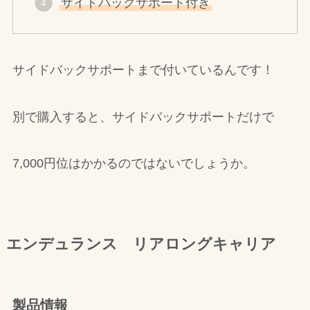
サイドバックサポート付き
サイドバックサポートまで付いているんです！
別で購入すると、サイドバックサポートだけで
7,000円位はかかるのではないでしょうか。
エンデュランス リアロングキャリア
製品情報