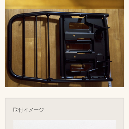
取付イメージ