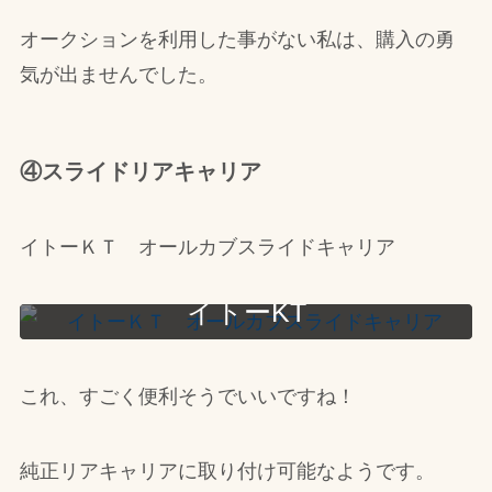
オークションを利用した事がない私は、購入の勇
気が出ませんでした。
④スライドリアキャリア
イトーＫＴ オールカブスライドキャリア
イトーKT
オールカブスライドキャリア
これ、すごく便利そうでいいですね！
純正リアキャリアに取り付け可能なようです。