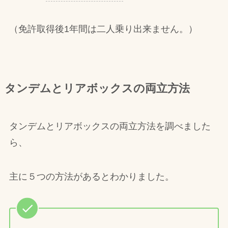
（免許取得後1年間は二人乗り出来ません。）
タンデムとリアボックスの両立方法
タンデムとリアボックスの両立方法を調べました
ら、
主に５つの方法があるとわかりました。