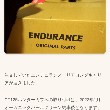
注文していたエンデュランス リアロングキャリ
アが届きました。
CT125ハンターカブへの取り付けは、2022年1月、
オーガニックパールグリーン納車後となります。