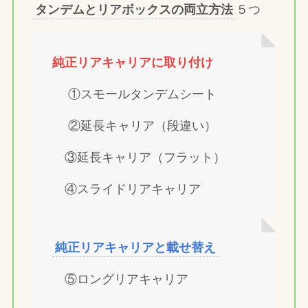
タンデムとリアボックスの両立方法
５つ
純正リアキャリアに取り付け
①スモールタンデムシート
②延長キャリア（段違い）
③延長キャリア（フラット）
④スライドリアキャリア
純正リアキャリアと載せ替え
⑤ロングリアキャリア