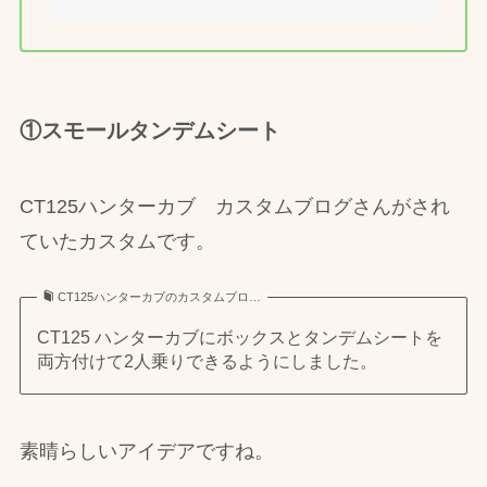
①スモールタンデムシート
CT125ハンターカブ カスタムブログさんがされ
ていたカスタムです。
CT125ハンターカブのカスタムブロ…
CT125 ハンターカブにボックスとタンデムシートを
両方付けて2人乗りできるようにしました。
素晴らしいアイデアですね。