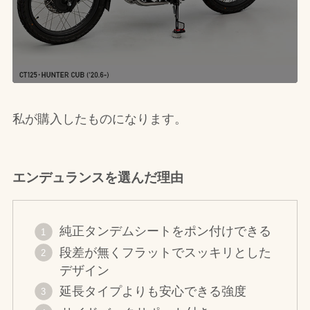
私が購入したものになります。
エンデュランスを選んだ理由
純正タンデムシートをポン付けできる
段差が無くフラットでスッキリとした
デザイン
延長タイプよりも安心できる強度