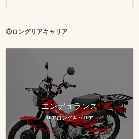
⑤ロングリアキャリア
エンデュランス
リアロングキャリア