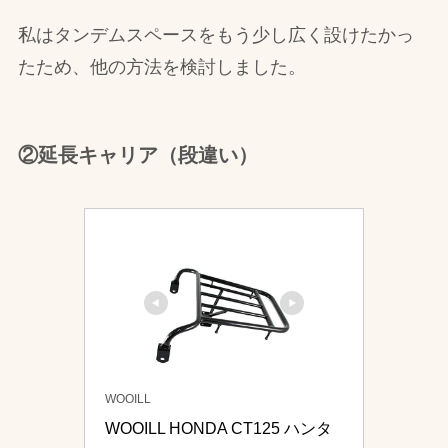
私はタンデムスペースをもう少し広く設けたかっ
たため、他の方法を検討しました。
②延長キャリア（段違い）
WOOILL
WOOILL HONDA CT125 ハンタ