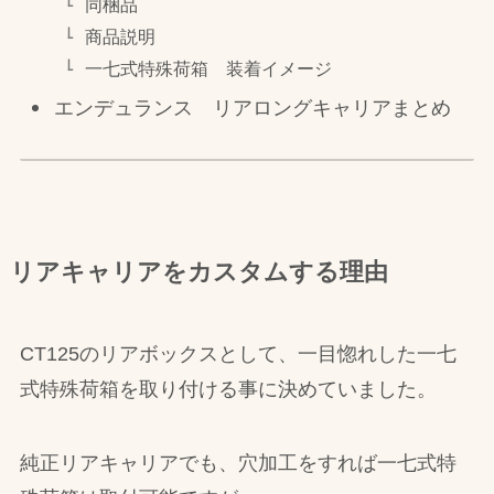
同梱品
商品説明
一七式特殊荷箱 装着イメージ
エンデュランス リアロングキャリアまとめ
リアキャリアをカスタムする理由
CT125のリアボックスとして、一目惚れした一七
式特殊荷箱を取り付ける事に決めていました。
純正リアキャリアでも、穴加工をすれば一七式特