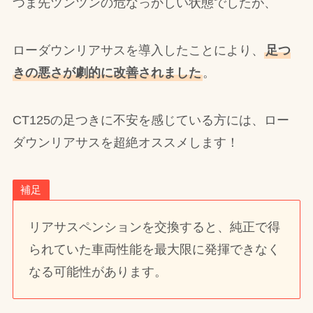
つま先ツンツンの危なっかしい状態でしたが、
ローダウンリアサスを導入したことにより、
足つ
きの悪さが劇的に改善されました
。
CT125の足つきに不安を感じている方には、ロー
ダウンリアサスを超絶オススメします！
補足
リアサスペンションを交換すると、純正で得
られていた車両性能を最大限に発揮できなく
なる可能性があります。