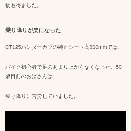
物も得ました。
乗り降りが楽になった
CT125ハンターカブの純正シート高800mmでは、
バイク初心者で足のあまり上がらなくなった、50
歳目前のおばさんは
乗り降りに苦労していました。