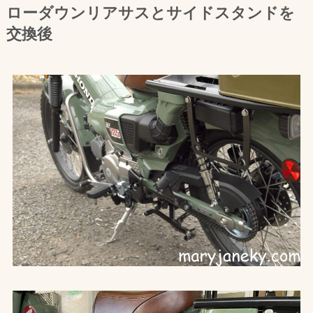
ローダウンリアサスとサイドスタンドを
交換後