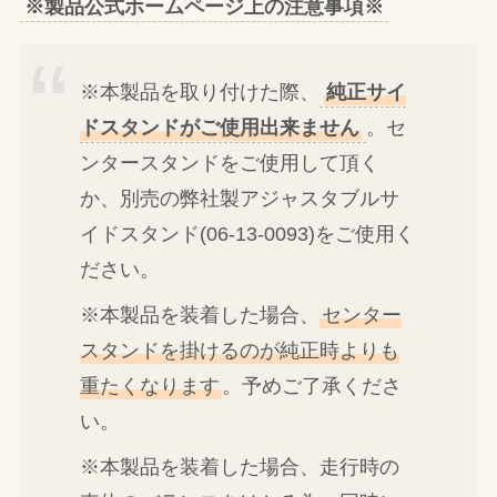
※製品公式ホームページ上の注意事項※
※本製品を取り付けた際、
純正サイ
ドスタンドがご使用出来ません
。セ
ンタースタンドをご使用して頂く
か、別売の弊社製アジャスタブルサ
イドスタンド(06-13-0093)をご使用く
ださい。
※本製品を装着した場合、
センター
スタンドを掛けるのが純正時よりも
重たくなります
。予めご了承くださ
い。
※本製品を装着した場合、走行時の