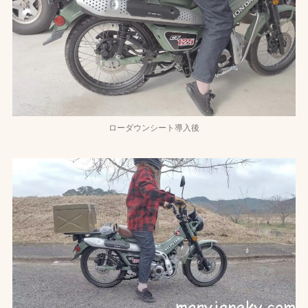
ローダウンシート導入後