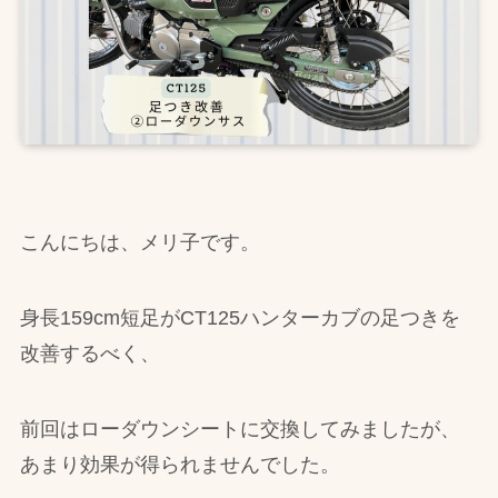
こんにちは、メリ子です。
身長159cm短足がCT125ハンターカブの足つきを
改善するべく、
前回はローダウンシートに交換してみましたが、
あまり効果が得られませんでした。