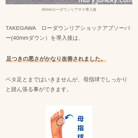
40mmローダウンリアサス導入後
TAKEGAWA ローダウンリアショックアブソーバ
ー(40mmダウン）を導入後は、
足つきの悪さがかなり改善されました。
ベタ足とまではいきませんが、母指球でしっかり
と踏ん張る事ができます。