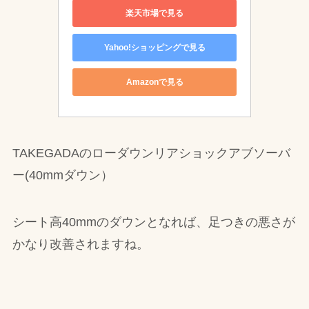
楽天市場で見る
Yahoo!ショッピングで見る
Amazonで見る
TAKEGADAのローダウンリアショックアブソーバ
ー(40mmダウン）
シート高40mmのダウンとなれば、足つきの悪さが
かなり改善されますね。