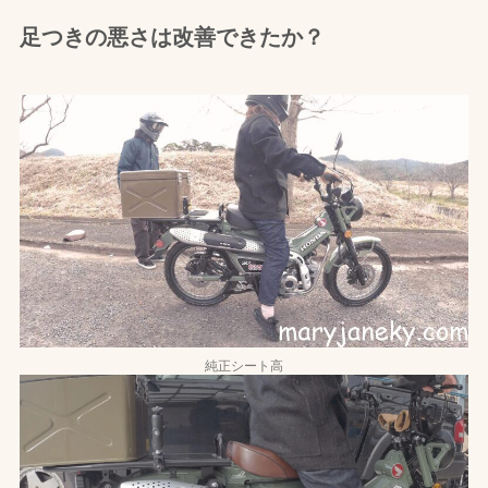
足つきの悪さは改善できたか？
純正シート高