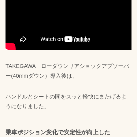
TAKEGAWA ローダウンリアショックアブソーバ
ー(40mmダウン）導入後は、
ハンドルとシートの間をスッと軽快にまたげるよ
うになりました。
乗車ポジション変化で安定性が向上した