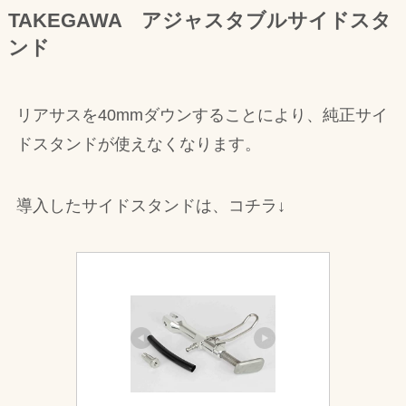
TAKEGAWA アジャスタブルサイドスタ
ンド
リアサスを40mmダウンすることにより、純正サイ
ドスタンドが使えなくなります。
導入したサイドスタンドは、コチラ↓