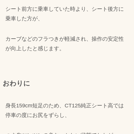
シート前方に乗車していた時より、シート後方に
乗車した方が、
カーブなどのフラつきが軽減され、操作の安定性
が向上したと感じます。
おわりに
身長159cm短足のため、CT125純正シート高では
停車の度にお尻をずらし、