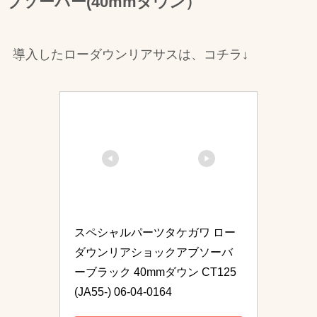
ブソーバー(40mmダウン）
導入したローダウンリアサスは、コチラ↓
スペシャルパーツタケガワ ロー
ダウンリアショックアブソーバ
ーブラック 40mmダウン CT125
(JA55-) 06-04-0164