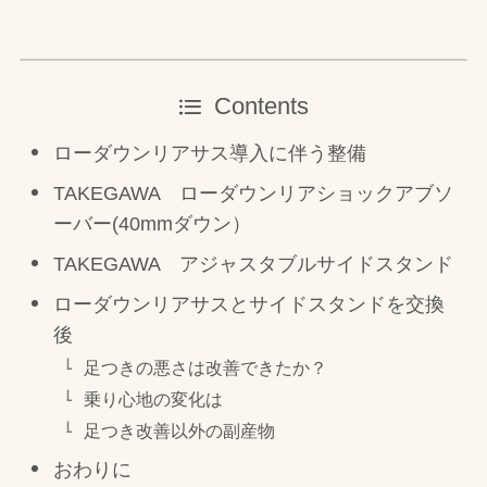
Contents
ローダウンリアサス導入に伴う整備
TAKEGAWA ローダウンリアショックアブソ
ーバー(40mmダウン）
TAKEGAWA アジャスタブルサイドスタンド
ローダウンリアサスとサイドスタンドを交換
後
足つきの悪さは改善できたか？
乗り心地の変化は
足つき改善以外の副産物
おわりに