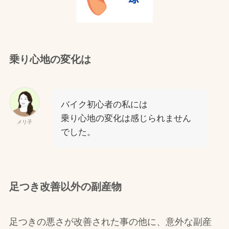
乗り心地の変化は
バイク初心者の私には
乗り心地の変化は感じられません
メリ子
でした。
足つき改善以外の副産物
足つきの悪さが改善された事の他に、意外な副産