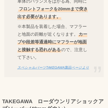
車体のバランスをはかる為、同時に
フロントフォークを20mmまで突き
出す必要があります。
※本製品を装着した場合、マフラー
と地面の距離が近くなります。
カー
ブや段差等通過時にマフラーが地面
と接触する恐れがある
ので、注意し
て下さい。
スペシャルパーツTAKEGAWA製品ページより
TAKEGAWA ローダウンリアショックア