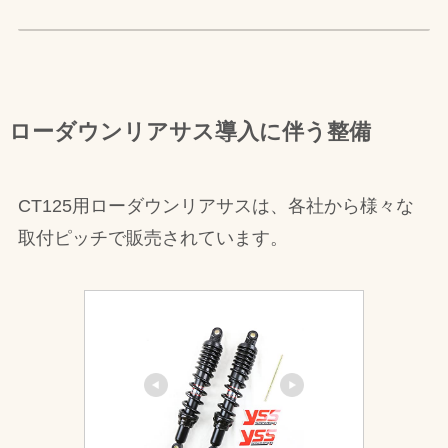
ローダウンリアサス導入に伴う整備
CT125用ローダウンリアサスは、各社から様々な
取付ピッチで販売されています。