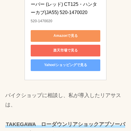
ーバー (レッド) CT125・ハンタ
ーカブ(JA55) 520-1470020
520-1470020
Amazonで見る
楽天市場で見る
Yahoo!ショッピングで見る
バイクショップに相談し、私が導入したリアサス
は、
TAKEGAWA ローダウンリアショックアブソーバ