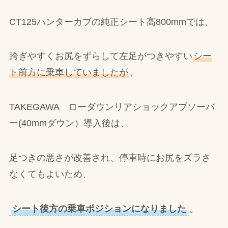
CT125ハンターカブの純正シート高800mmでは、
跨ぎやすくお尻をずらして左足がつきやすい
シー
ト前方に乗車していましたが
、
TAKEGAWA ローダウンリアショックアブソーバ
ー(40mmダウン）導入後は、
足つきの悪さが改善され、停車時にお尻をズラさ
なくてもよいため、
シート後方の乗車ポジションになりました
。