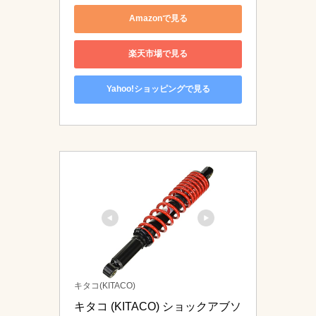
Amazonで見る
楽天市場で見る
Yahoo!ショッピングで見る
キタコ(KITACO)
キタコ (KITACO) ショックアブソ