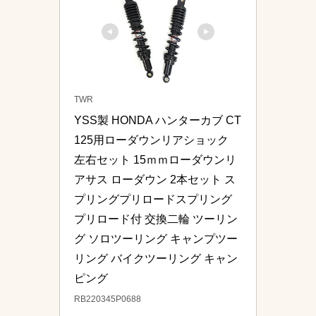
TWR
YSS製 HONDA ハンターカブ CT
125用ローダウンリアショック 
左右セット 15ｍｍローダウンリ
アサス ローダウン 2本セット ス
プリングプリロードスプリング
プリロード付 交換二輪 ツーリン
グ ソロツーリング キャンプツー
リング バイクツーリング キャン
ピング
RB220345P0688