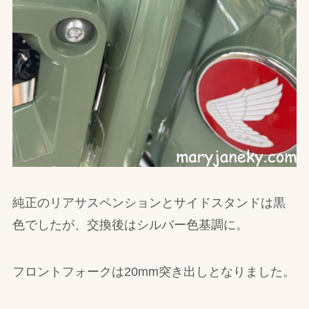
純正のリアサスペンションとサイドスタンドは黒
色でしたが、交換後はシルバー色基調に。
フロントフォークは20mm突き出しとなりました。