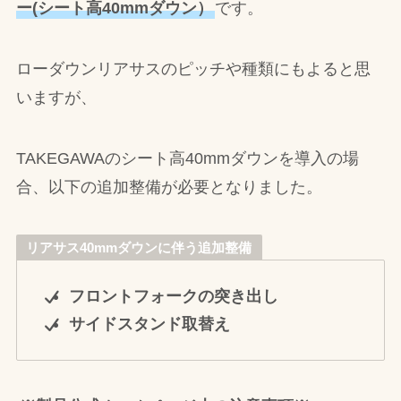
ー(シート高40mmダウン）
です。
ローダウンリアサスのピッチや種類にもよると思
いますが、
TAKEGAWAのシート高40mmダウンを導入の場
合、以下の追加整備が必要となりました。
リアサス40mmダウンに伴う追加整備
フロントフォークの突き出し
サイドスタンド取替え