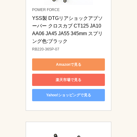
POWER FORCE
YSS製 DTGリアショックアブソ
ーバー クロスカブ CT125 JA10 
AA06 JA45 JA55 345mm スプリ
ング色:ブラック
RB220-365P-07
Amazonで見る
楽天市場で見る
Yahoo!ショッピングで見る