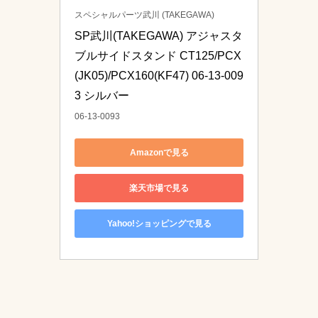
スペシャルパーツ武川 (TAKEGAWA)
SP武川(TAKEGAWA) アジャスタ
ブルサイドスタンド CT125/PCX
(JK05)/PCX160(KF47) 06-13-009
3 シルバー
06-13-0093
Amazonで見る
楽天市場で見る
Yahoo!ショッピングで見る