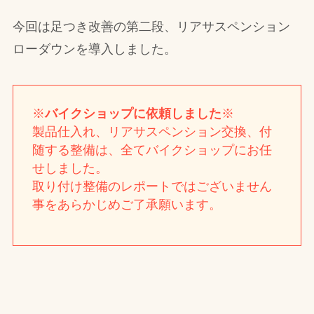
今回は足つき改善の第二段、リアサスペンション
ローダウンを導入しました。
※
バイクショップに依頼しました
※
製品仕入れ、リアサスペンション交換、付
随する整備は、全てバイクショップにお任
せしました。
取り付け整備のレポートではございません
事をあらかじめご了承願います。