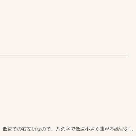
。低速での右左折なので、八の字で低速小さく曲がる練習をし