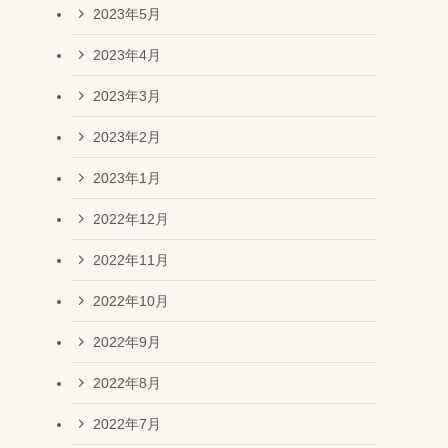
2023年5月
2023年4月
2023年3月
2023年2月
2023年1月
2022年12月
2022年11月
2022年10月
2022年9月
2022年8月
2022年7月