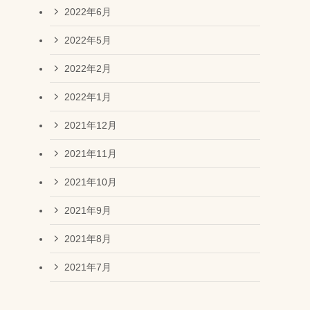
2022年6月
2022年5月
2022年2月
2022年1月
2021年12月
2021年11月
2021年10月
2021年9月
2021年8月
2021年7月