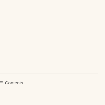
Contents