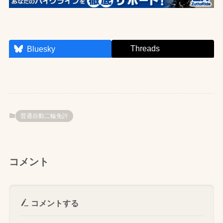
Threads
Bluesky
普通自動二輪免許
コメント
コメントする