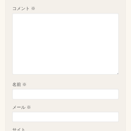
コメント
※
名前
※
メール
※
サイト