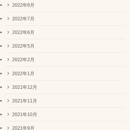
2022年8月
2022年7月
2022年6月
2022年5月
2022年2月
2022年1月
2021年12月
2021年11月
2021年10月
2021年9月