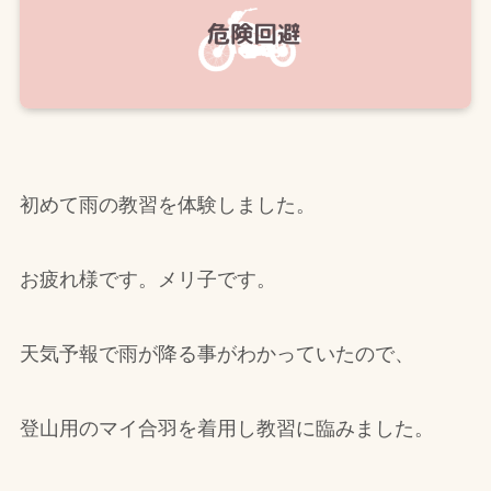
初めて雨の教習を体験しました。
お疲れ様です。メリ子です。
天気予報で雨が降る事がわかっていたので、
登山用のマイ合羽を着用し教習に臨みました。