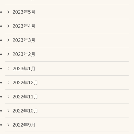
2023年5月
2023年4月
2023年3月
2023年2月
2023年1月
2022年12月
2022年11月
2022年10月
2022年9月