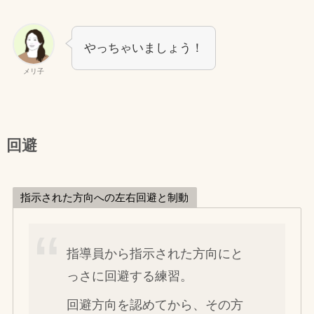
やっちゃいましょう！
メリ子
回避
指示された方向への左右回避と制動
指導員から指示された方向にと
っさに回避する練習。
回避方向を認めてから、その方