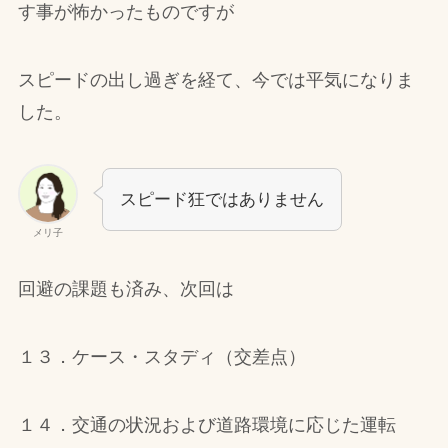
す事が怖かったものですが
スピードの出し過ぎを経て、今では平気になりま
した。
スピード狂ではありません
メリ子
回避の課題も済み、次回は
１３．ケース・スタディ（交差点）
１４．交通の状況および道路環境に応じた運転