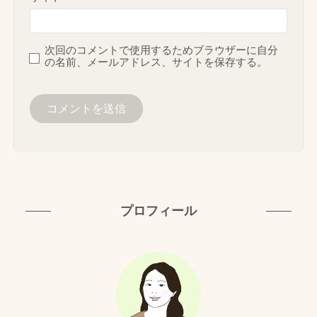
次回のコメントで使用するためブラウザーに自分
の名前、メールアドレス、サイトを保存する。
プロフィール