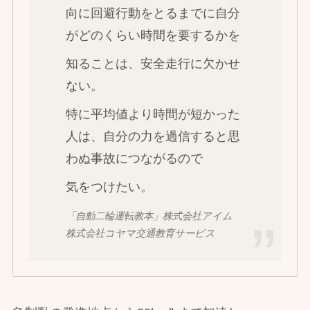
向に回避行動をとるまでに自分
がどのくらい時間を要するかを
知ることは、安全走行に欠かせ
ない。
特に平均値より時間が短かった
人は、自分の力を過信すると思
わぬ事故につながるので
気をつけたい。
「自動二輪運転教本」株式会社アイム
株式会社コヤマ交通教育サービス