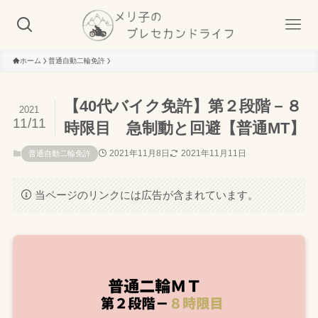
ホーム
普通自動二輪免許
【40代バイク免許】第２段階－８
2021
11/11
時限目 急制動と回避【普通MT】
2021年11月8日
2021年11月11日
普通自動二輪免許
当ページのリンクには広告が含まれています。