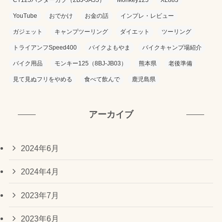
YouTube
おでかけ
お金の話
インプレ・レビュー
ガジェット
キャンプツーリング
ダイエット
ツーリング
トライアンフSpeed400
バイクよもやま
バイクキャンプ場紹介
バイク用品
モンキー125（8BJ-JB03）
熊本県
老後準備
見て見ぬフリをやめる
食べて飲んで
鹿児島県
アーカイブ
2024年6月
2024年4月
2023年7月
2023年6月