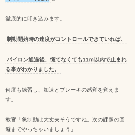
徹底的に叩き込みます。
制動開始時の速度がコントロールできていれば、
パイロン通過後、慌てなくても11ｍ以内で止まれ
る事がわかりました。
何度も練習し、加速とブレーキの感覚を覚えま
す。
教官「急制動は大丈夫そうですね。次の課題の回
避までやっちゃいましょう」