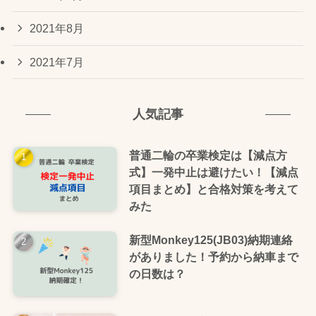
2021年8月
2021年7月
人気記事
普通二輪の卒業検定は【減点方
式】一発中止は避けたい！【減点
項目まとめ】と合格対策を考えて
みた
新型Monkey125(JB03)納期連絡
がありました！予約から納車まで
の日数は？