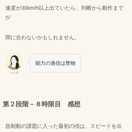
速度が30km/h以上出ていたら、判断から動作まで
が
間に合わないかもしれません。
能力の過信は禁物
メリ子
第２段階－８時限目 感想
急制動の課題に入った最初の頃は、スピードを出