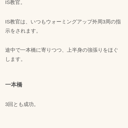
IS教官。
IS教官は、いつもウォーミングアップ外周3周の指
示をされます。
途中で一本橋に寄りつつ、上半身の強張りをほぐ
します。
一本橋
3回とも成功。