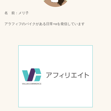
名 前：メリ子
アラフィフのバイクがある日常+αを発信しています